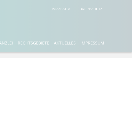
IMPRESSUM
DATENSCHUTZ
ANZLEI
RECHTSGEBIETE
AKTUELLES
IMPRESSUM