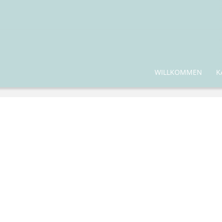
WILLKOMMEN
K