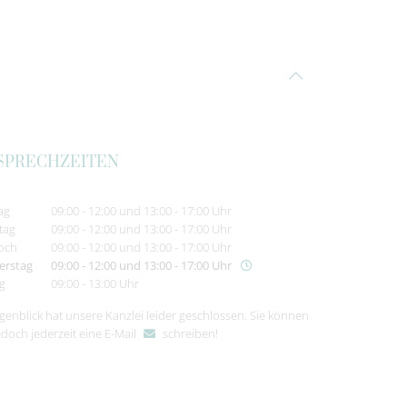
SPRECHZEITEN
ag
09:00 - 12:00 und 13:00 - 17:00 Uhr
tag
09:00 - 12:00 und 13:00 - 17:00 Uhr
och
09:00 - 12:00 und 13:00 - 17:00 Uhr
erstag
09:00 - 12:00 und 13:00 - 17:00 Uhr
ag
09:00 - 13:00 Uhr
genblick hat unsere Kanzlei leider geschlossen. Sie können
edoch jederzeit
eine E-Mail
schreiben
!