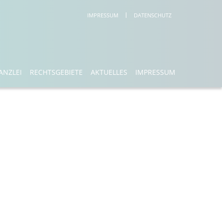
IMPRESSUM
DATENSCHUTZ
ANZLEI
RECHTSGEBIETE
AKTUELLES
IMPRESSUM