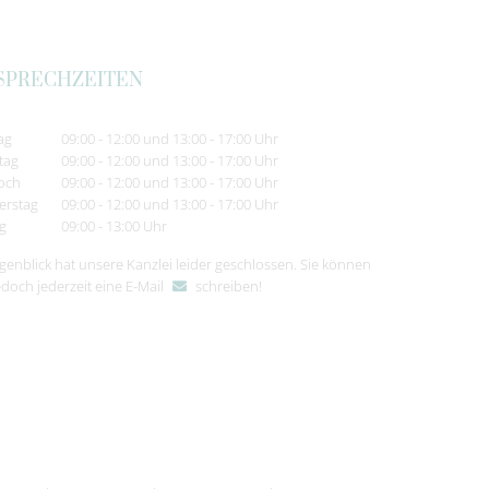
SPRECHZEITEN
ag
09:00 - 12:00 und 13:00 - 17:00 Uhr
tag
09:00 - 12:00 und 13:00 - 17:00 Uhr
och
09:00 - 12:00 und 13:00 - 17:00 Uhr
erstag
09:00 - 12:00 und 13:00 - 17:00 Uhr
ag
09:00 - 13:00 Uhr
genblick hat unsere Kanzlei leider geschlossen. Sie können
edoch jederzeit
eine E-Mail
schreiben
!