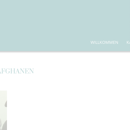
WILLKOMMEN
K
 AFGHANEN