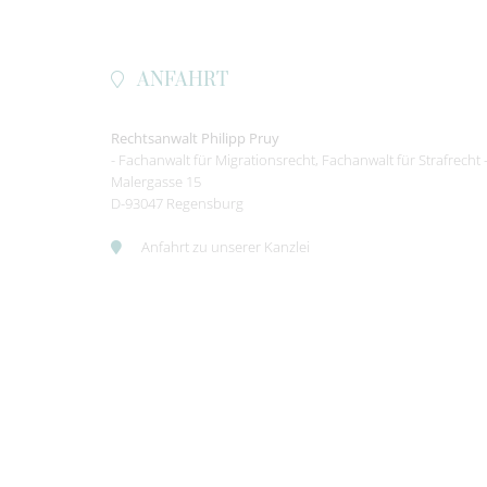
ANFAHRT
Rechtsanwalt
Philipp Pruy
- Fachanwalt für Migrationsrecht, Fachanwalt für Strafrecht 
Malergasse 15
D-
93047
Regensburg
Anfahrt zu unserer Kanzlei